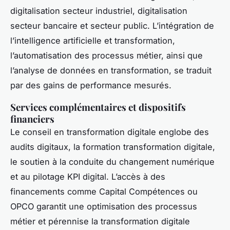
digitalisation secteur industriel, digitalisation
secteur bancaire et secteur public. L’intégration de
l’intelligence artificielle et transformation,
l’automatisation des processus métier, ainsi que
l’analyse de données en transformation, se traduit
par des gains de performance mesurés.
Services complémentaires et dispositifs
financiers
Le conseil en transformation digitale englobe des
audits digitaux, la formation transformation digitale,
le soutien à la conduite du changement numérique
et au pilotage KPI digital. L’accès à des
financements comme Capital Compétences ou
OPCO garantit une optimisation des processus
métier et pérennise la transformation digitale