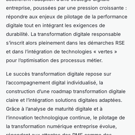
entreprise, poussées par une pression croissante :
répondre aux enjeux de pilotage de la performance
digitale tout en intégrant les exigences de
durabilité. La transformation digitale responsable
s’inscrit alors pleinement dans les démarches RSE
et dans l’intégration de technologies « vertes »
pour l’optimisation des processus métier.
Le succès transformation digitale repose sur
l’accompagnement digital individualisé, la
construction d’une roadmap transformation digitale
claire et l’intégration solutions digitales adaptées.
Grâce à l’analyse de maturité digitale et à
l’innovation technologique continue, le pilotage de
la transformation numérique entreprise évolue,