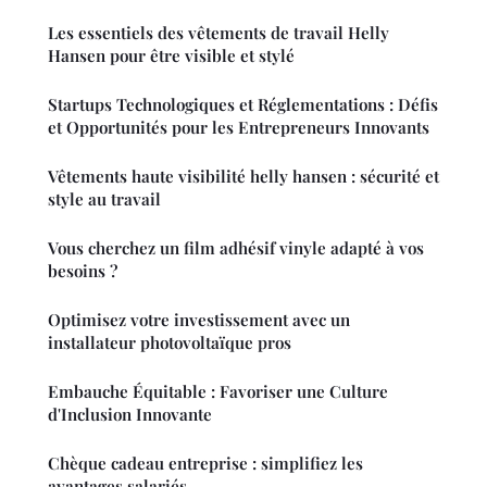
Les essentiels des vêtements de travail Helly
Hansen pour être visible et stylé
Startups Technologiques et Réglementations : Défis
et Opportunités pour les Entrepreneurs Innovants
Vêtements haute visibilité helly hansen : sécurité et
style au travail
Vous cherchez un film adhésif vinyle adapté à vos
besoins ?
Optimisez votre investissement avec un
installateur photovoltaïque pros
Embauche Équitable : Favoriser une Culture
d'Inclusion Innovante
Chèque cadeau entreprise : simplifiez les
avantages salariés