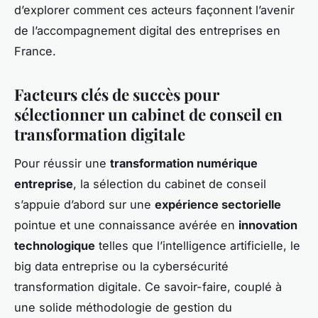
d’explorer comment ces acteurs façonnent l’avenir
de l’accompagnement digital des entreprises en
France.
Facteurs clés de succès pour
sélectionner un cabinet de conseil en
transformation digitale
Pour réussir une
transformation numérique
entreprise
, la sélection du cabinet de conseil
s’appuie d’abord sur une
expérience sectorielle
pointue et une connaissance avérée en
innovation
technologique
telles que l’intelligence artificielle, le
big data entreprise ou la cybersécurité
transformation digitale. Ce savoir-faire, couplé à
une solide méthodologie de gestion du