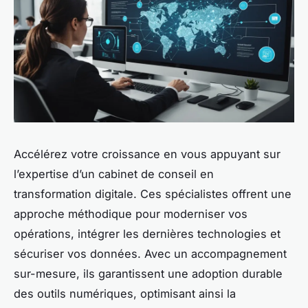
Accélérez votre croissance en vous appuyant sur
l’expertise d’un cabinet de conseil en
transformation digitale. Ces spécialistes offrent une
approche méthodique pour moderniser vos
opérations, intégrer les dernières technologies et
sécuriser vos données. Avec un accompagnement
sur-mesure, ils garantissent une adoption durable
des outils numériques, optimisant ainsi la