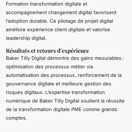
Formation transformation digitale et
accompagnement changement digital favorisent
l’adoption durable. Ce pilotage de projet digital
améliore expérience client digitale et valorise
leadership digital.
Résultats et retours d’expérience
Baker Tilly Digital démontre des gains mesurables :
optimisation des processus métier via
automatisation des processus, renforcement de la
gouvernance digitale et meilleure gestion des
risques digitaux. L’expertise transformation
numérique de Baker Tilly Digital soutient la réussite
de la transformation digitale PME comme grands
comptes.