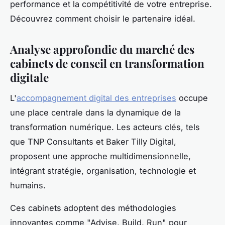
performance et la compétitivité de votre entreprise.
Découvrez comment choisir le partenaire idéal.
Analyse approfondie du marché des
cabinets de conseil en transformation
digitale
L'
accompagnement digital des entreprises
occupe
une place centrale dans la dynamique de la
transformation numérique. Les acteurs clés, tels
que TNP Consultants et Baker Tilly Digital,
proposent une approche multidimensionnelle,
intégrant stratégie, organisation, technologie et
humains.
Ces cabinets adoptent des méthodologies
innovantes comme "Advise, Build, Run" pour