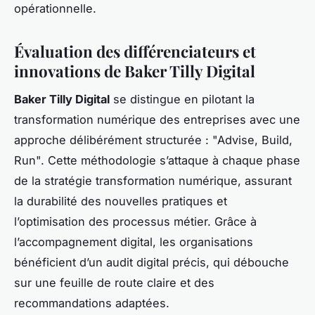
opérationnelle.
Évaluation des différenciateurs et
innovations de Baker Tilly Digital
Baker Tilly Digital
se distingue en pilotant la
transformation numérique des entreprises avec une
approche délibérément structurée : "Advise, Build,
Run". Cette méthodologie s’attaque à chaque phase
de la stratégie transformation numérique, assurant
la durabilité des nouvelles pratiques et
l’optimisation des processus métier. Grâce à
l’accompagnement digital, les organisations
bénéficient d’un audit digital précis, qui débouche
sur une feuille de route claire et des
recommandations adaptées.