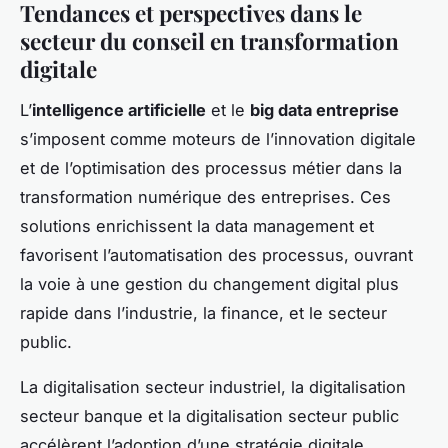
Tendances et perspectives dans le
secteur du conseil en transformation
digitale
L’
intelligence artificielle
et le
big data entreprise
s’imposent comme moteurs de l’innovation digitale
et de l’optimisation des processus métier dans la
transformation numérique des entreprises. Ces
solutions enrichissent la data management et
favorisent l’automatisation des processus, ouvrant
la voie à une gestion du changement digital plus
rapide dans l’industrie, la finance, et le secteur
public.
La digitalisation secteur industriel, la digitalisation
secteur banque et la digitalisation secteur public
accélèrent l’adoption d’une stratégie digitale