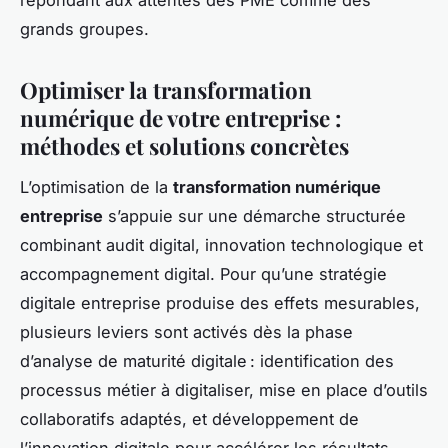
répondant aux attentes des PME comme des
grands groupes.
Optimiser la transformation
numérique de votre entreprise :
méthodes et solutions concrètes
L’optimisation de la
transformation numérique
entreprise
s’appuie sur une démarche structurée
combinant audit digital, innovation technologique et
accompagnement digital. Pour qu’une stratégie
digitale entreprise produise des effets mesurables,
plusieurs leviers sont activés dès la phase
d’analyse de maturité digitale : identification des
processus métier à digitaliser, mise en place d’outils
collaboratifs adaptés, et développement de
l’innovation digitale pour accélérer les résultats.