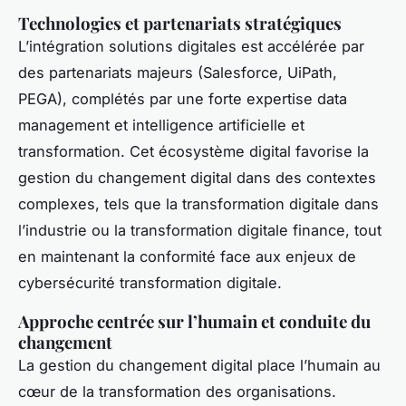
Technologies et partenariats stratégiques
L’intégration solutions digitales est accélérée par
des partenariats majeurs (Salesforce, UiPath,
PEGA), complétés par une forte expertise data
management et intelligence artificielle et
transformation. Cet écosystème digital favorise la
gestion du changement digital dans des contextes
complexes, tels que la transformation digitale dans
l’industrie ou la transformation digitale finance, tout
en maintenant la conformité face aux enjeux de
cybersécurité transformation digitale.
Approche centrée sur l’humain et conduite du
changement
La gestion du changement digital place l’humain au
cœur de la transformation des organisations.