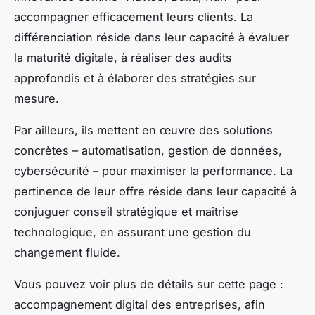
accompagner efficacement leurs clients. La
différenciation réside dans leur capacité à évaluer
la maturité digitale, à réaliser des audits
approfondis et à élaborer des stratégies sur
mesure.
Par ailleurs, ils mettent en œuvre des solutions
concrètes – automatisation, gestion de données,
cybersécurité – pour maximiser la performance. La
pertinence de leur offre réside dans leur capacité à
conjuguer conseil stratégique et maîtrise
technologique, en assurant une gestion du
changement fluide.
Vous pouvez voir plus de détails sur cette page :
accompagnement digital des entreprises, afin