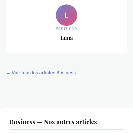
L
ECRIT PAR
Luna
← Voir tous les articles Business
Business — Nos autres articles