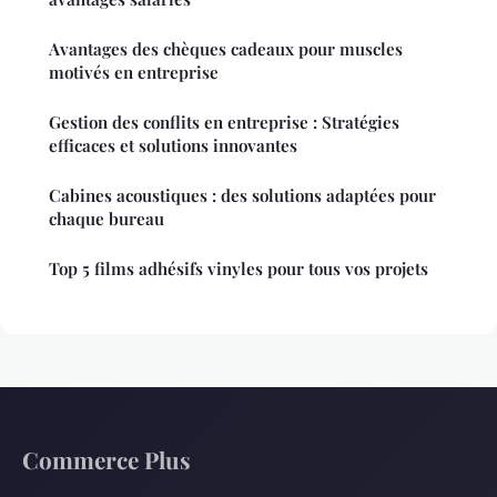
Avantages des chèques cadeaux pour muscles
motivés en entreprise
Gestion des conflits en entreprise : Stratégies
efficaces et solutions innovantes
Cabines acoustiques : des solutions adaptées pour
chaque bureau
Top 5 films adhésifs vinyles pour tous vos projets
Commerce Plus