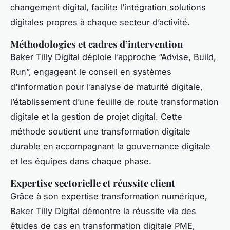
changement digital, facilite l’intégration solutions
digitales propres à chaque secteur d’activité.
Méthodologies et cadres d’intervention
Baker Tilly Digital déploie l’approche “Advise, Build,
Run”, engageant le conseil en systèmes
d'information pour l’analyse de maturité digitale,
l’établissement d’une feuille de route transformation
digitale et la gestion de projet digital. Cette
méthode soutient une transformation digitale
durable en accompagnant la gouvernance digitale
et les équipes dans chaque phase.
Expertise sectorielle et réussite client
Grâce à son expertise transformation numérique,
Baker Tilly Digital démontre la réussite via des
études de cas en transformation digitale PME,