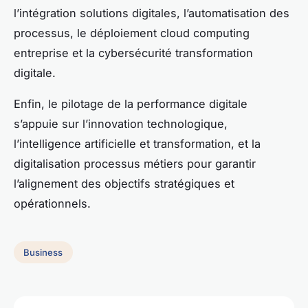
l’intégration solutions digitales, l’automatisation des
processus, le déploiement cloud computing
entreprise et la cybersécurité transformation
digitale.
Enfin, le pilotage de la performance digitale
s’appuie sur l’innovation technologique,
l’intelligence artificielle et transformation, et la
digitalisation processus métiers pour garantir
l’alignement des objectifs stratégiques et
opérationnels.
Business