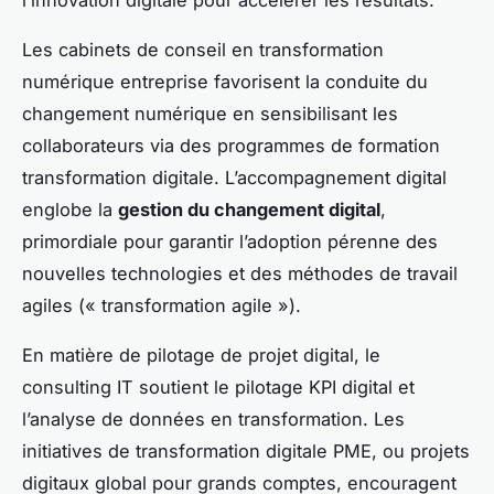
Les cabinets de conseil en transformation
numérique entreprise favorisent la conduite du
changement numérique en sensibilisant les
collaborateurs via des programmes de formation
transformation digitale. L’accompagnement digital
englobe la
gestion du changement digital
,
primordiale pour garantir l’adoption pérenne des
nouvelles technologies et des méthodes de travail
agiles (« transformation agile »).
En matière de pilotage de projet digital, le
consulting IT soutient le pilotage KPI digital et
l’analyse de données en transformation. Les
initiatives de transformation digitale PME, ou projets
digitaux global pour grands comptes, encouragent