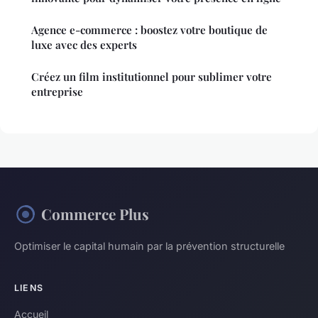
Agence e-commerce : boostez votre boutique de
luxe avec des experts
Créez un film institutionnel pour sublimer votre
entreprise
Commerce Plus
Optimiser le capital humain par la prévention structurelle
LIENS
Accueil