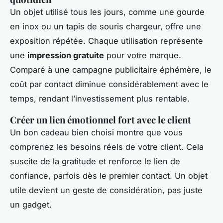
Un objet utilisé tous les jours, comme une gourde
en inox ou un tapis de souris chargeur, offre une
exposition répétée. Chaque utilisation représente
une
impression gratuite
pour votre marque.
Comparé à une campagne publicitaire éphémère, le
coût par contact diminue considérablement avec le
temps, rendant l’investissement plus rentable.
Créer un lien émotionnel fort avec le client
Un bon cadeau bien choisi montre que vous
comprenez les besoins réels de votre client. Cela
suscite de la gratitude et renforce le lien de
confiance, parfois dès le premier contact. Un objet
utile devient un geste de considération, pas juste
un gadget.