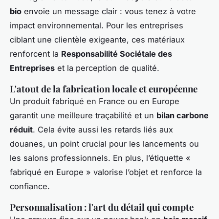
bio
envoie un message clair : vous tenez à votre
impact environnemental. Pour les entreprises
ciblant une clientèle exigeante, ces matériaux
renforcent la
Responsabilité Sociétale des
Entreprises
et la perception de qualité.
L'atout de la fabrication locale et européenne
Un produit fabriqué en France ou en Europe
garantit une meilleure traçabilité et un
bilan carbone
réduit
. Cela évite aussi les retards liés aux
douanes, un point crucial pour les lancements ou
les salons professionnels. En plus, l’étiquette «
fabriqué en Europe » valorise l’objet et renforce la
confiance.
Personnalisation : l'art du détail qui compte