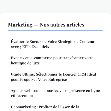
Marketing — Nos autres articles
Évaluer le Succès de Votre Stratégie de Contenu
avec 5 KPIs Essentiels
Experts en e-commerce pour transformer votre
boutique de luxe
Guide Ultime: Sélectionner le Logiciel CRM Idéal
pour Propulser Votre Entreprise
Agence web rouen : boostez votre présence en ligne
efficacement
Géomarketing : Profitez de l'Essor de la