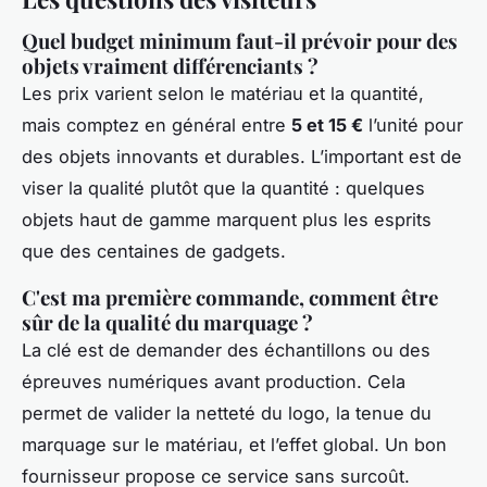
Quel budget minimum faut-il prévoir pour des
objets vraiment différenciants ?
Les prix varient selon le matériau et la quantité,
mais comptez en général entre
5 et 15 €
l’unité pour
des objets innovants et durables. L’important est de
viser la qualité plutôt que la quantité : quelques
objets haut de gamme marquent plus les esprits
que des centaines de gadgets.
C'est ma première commande, comment être
sûr de la qualité du marquage ?
La clé est de demander des échantillons ou des
épreuves numériques avant production. Cela
permet de valider la netteté du logo, la tenue du
marquage sur le matériau, et l’effet global. Un bon
fournisseur propose ce service sans surcoût.