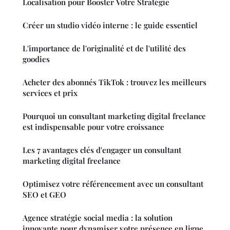
Localisation pour Booster Votre Stratégie
Créer un studio vidéo interne : le guide essentiel
L'importance de l'originalité et de l'utilité des
goodies
Acheter des abonnés TikTok : trouvez les meilleurs
services et prix
Pourquoi un consultant marketing digital freelance
est indispensable pour votre croissance
Les 7 avantages clés d'engager un consultant
marketing digital freelance
Optimisez votre référencement avec un consultant
SEO et GEO
Agence stratégie social media : la solution
innovante pour dynamiser votre présence en ligne