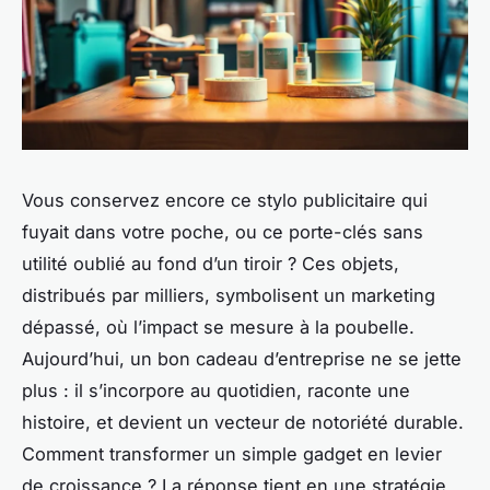
Vous conservez encore ce stylo publicitaire qui
fuyait dans votre poche, ou ce porte-clés sans
utilité oublié au fond d’un tiroir ? Ces objets,
distribués par milliers, symbolisent un marketing
dépassé, où l’impact se mesure à la poubelle.
Aujourd’hui, un bon cadeau d’entreprise ne se jette
plus : il s’incorpore au quotidien, raconte une
histoire, et devient un vecteur de notoriété durable.
Comment transformer un simple gadget en levier
de croissance ? La réponse tient en une stratégie