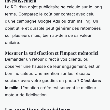
investissement
Le ROI d’un objet publicitaire se calcule sur le long
terme. Comparez le coût par contact avec celui
d’une campagne Google Ads ou d’un mailing. Un
objet utile et durable peut générer des retombées
sur plusieurs mois, bien au-delà de sa valeur
unitaire.
Mesurer la satisfaction et l'impact mémoriel
Demander un retour direct à vos clients, ou
observer une hausse de leur engagement, est un
bon indicateur. Une mention sur les réseaux
sociaux avec votre goodies en photo ?
C’est dans
le mille.
L’émotion créée est souvent le meilleur
moteur de fidélisation.
Les questions des visiteurs