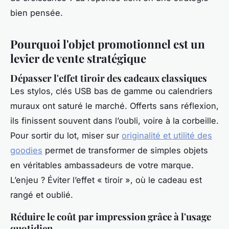
bien pensée.
Pourquoi l'objet promotionnel est un
levier de vente stratégique
Dépasser l'effet tiroir des cadeaux classiques
Les stylos, clés USB bas de gamme ou calendriers
muraux ont saturé le marché. Offerts sans réflexion,
ils finissent souvent dans l’oubli, voire à la corbeille.
Pour sortir du lot, miser sur
originalité et utilité des
goodies
permet de transformer de simples objets
en véritables ambassadeurs de votre marque.
L’enjeu ? Éviter l’effet « tiroir », où le cadeau est
rangé et oublié.
Réduire le coût par impression grâce à l'usage
quotidien