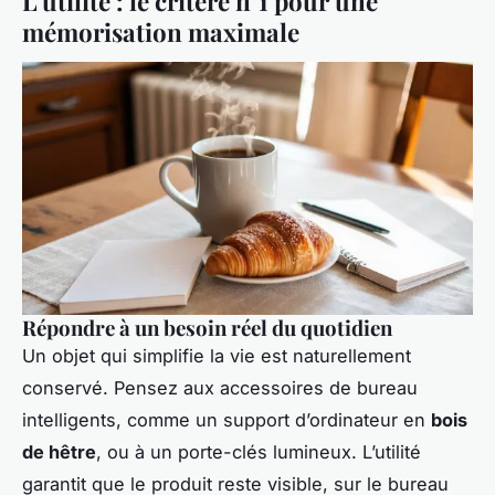
L'utilité : le critère n°1 pour une
mémorisation maximale
Répondre à un besoin réel du quotidien
Un objet qui simplifie la vie est naturellement
conservé. Pensez aux accessoires de bureau
intelligents, comme un support d’ordinateur en
bois
de hêtre
, ou à un porte-clés lumineux. L’utilité
garantit que le produit reste visible, sur le bureau