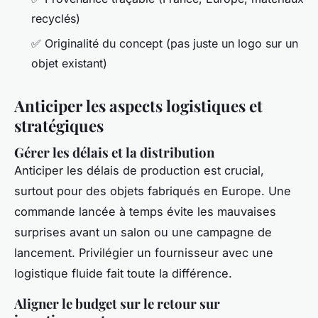
recyclés)
✅ Originalité du concept (pas juste un logo sur un
objet existant)
Anticiper les aspects logistiques et
stratégiques
Gérer les délais et la distribution
Anticiper les délais de production est crucial,
surtout pour des objets fabriqués en Europe. Une
commande lancée à temps évite les mauvaises
surprises avant un salon ou une campagne de
lancement. Privilégier un fournisseur avec une
logistique fluide fait toute la différence.
Aligner le budget sur le retour sur