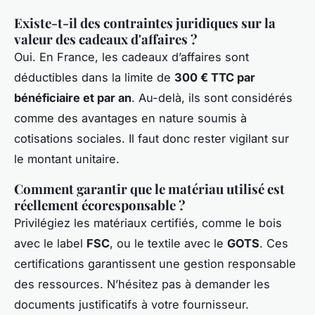
Existe-t-il des contraintes juridiques sur la
valeur des cadeaux d'affaires ?
Oui. En France, les cadeaux d’affaires sont
déductibles dans la limite de
300 € TTC par
bénéficiaire et par an
. Au-delà, ils sont considérés
comme des avantages en nature soumis à
cotisations sociales. Il faut donc rester vigilant sur
le montant unitaire.
Comment garantir que le matériau utilisé est
réellement écoresponsable ?
Privilégiez les matériaux certifiés, comme le bois
avec le label
FSC
, ou le textile avec le
GOTS
. Ces
certifications garantissent une gestion responsable
des ressources. N’hésitez pas à demander les
documents justificatifs à votre fournisseur.