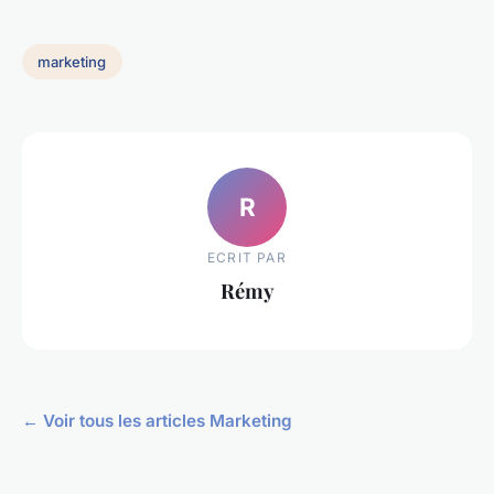
marketing
R
ECRIT PAR
Rémy
← Voir tous les articles Marketing