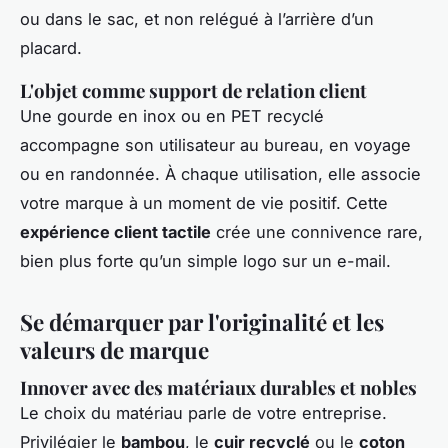
ou dans le sac, et non relégué à l’arrière d’un
placard.
L'objet comme support de relation client
Une gourde en inox ou en PET recyclé
accompagne son utilisateur au bureau, en voyage
ou en randonnée. À chaque utilisation, elle associe
votre marque à un moment de vie positif. Cette
expérience client tactile
crée une connivence rare,
bien plus forte qu’un simple logo sur un e-mail.
Se démarquer par l'originalité et les
valeurs de marque
Innover avec des matériaux durables et nobles
Le choix du matériau parle de votre entreprise.
Privilégier le
bambou
, le
cuir recyclé
ou le
coton