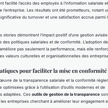
nt facilité l’accès des employés à l’information salariale e
e l’entreprise. Les résultats ont été prometteurs, notant 
ignificative du turnover et une satisfaction accrue parmi 
 stories démontrent l’impact positif d’une gestion avisée
 des politiques salariales et de conformité. L’adoption de
’améliore pas seulement la performance, mais elle renfor
es valeurs culturelles et organisationnelles des entrepris
atiques pour faciliter la mise en conformité
œuvre de la transparence salariale et la conformité régle
 optimisées grâce à l’utilisation d’outils modernes et de
es adaptées. Ces
outils de gestion de la transparence
sont
 les entreprises cherchant à améliorer leur engagement e