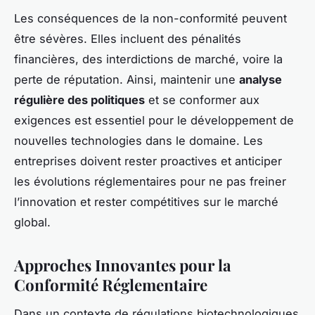
Les conséquences de la non-conformité peuvent
être sévères. Elles incluent des pénalités
financières, des interdictions de marché, voire la
perte de réputation. Ainsi, maintenir une
analyse
régulière des politiques
et se conformer aux
exigences est essentiel pour le développement de
nouvelles technologies dans le domaine. Les
entreprises doivent rester proactives et anticiper
les évolutions réglementaires pour ne pas freiner
l’innovation et rester compétitives sur le marché
global.
Approches Innovantes pour la
Conformité Réglementaire
Dans un contexte de régulations biotechnologiques