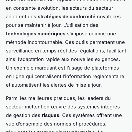
en constante évolution, les acteurs du secteur
adoptent des
stratégies de conformité
novatrices
pour se maintenir à jour. L’utilisation des
technologies numériques
s’impose comme une
méthode incontournable. Ces outils permettent une
surveillance en temps réel des régulations, facilitant
ainsi l’adaptation rapide aux nouvelles exigences.
Un exemple marquant est l’usage de plateformes
en ligne qui centralisent l’information réglementaire
et automatisent les alertes de mise à jour.
Parmi les meilleures pratiques, les leaders du
secteur mettent en œuvre des systèmes intégrés
de gestion des
risques
. Ces systèmes offrent une
vue d’ensemble des normes et procédures,