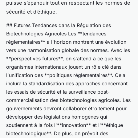
puisse s’épanouir tout en respectant les normes de
sécurité et d’éthique.
## Futures Tendances dans la Régulation des
Biotechnologies Agricoles Les **tendances
réglementaires** à l'horizon montrent une évolution
vers une harmonisation globale des normes. Avec les
**perspectives futures**, on s'attend à ce que les
organismes internationaux jouent un rôle clé dans
l'unification des **politiques réglementaires**. Cela
inclura la standardisation des approches concernant
les essais de sécurité et la surveillance post-
commercialisation des biotechnologies agricoles. Les
gouvernements devront collaborer étroitement pour
développer des législations homogènes qui
soutiennent à la fois l'**innovation** et l'**éthique
biotechnologique**. De plus, on prévoit des