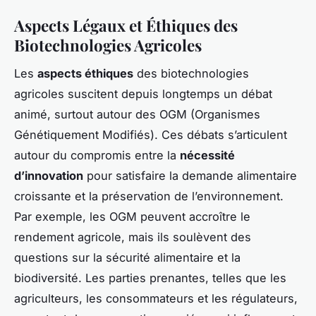
Aspects Légaux et Éthiques des
Biotechnologies Agricoles
Les
aspects éthiques
des biotechnologies
agricoles suscitent depuis longtemps un débat
animé, surtout autour des OGM (Organismes
Génétiquement Modifiés). Ces débats s’articulent
autour du compromis entre la
nécessité
d’innovation
pour satisfaire la demande alimentaire
croissante et la préservation de l’environnement.
Par exemple, les OGM peuvent accroître le
rendement agricole, mais ils soulèvent des
questions sur la sécurité alimentaire et la
biodiversité. Les parties prenantes, telles que les
agriculteurs, les consommateurs et les régulateurs,