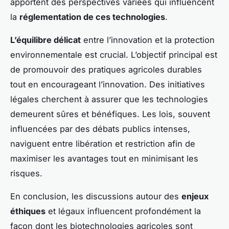
apportent des perspectives variées qui influencent
la
réglementation de ces technologies
.
L’équilibre délicat
entre l’innovation et la protection
environnementale est crucial. L’objectif principal est
de promouvoir des pratiques agricoles durables
tout en encourageant l’innovation. Des initiatives
légales cherchent à assurer que les technologies
demeurent sûres et bénéfiques. Les lois, souvent
influencées par des débats publics intenses,
naviguent entre libération et restriction afin de
maximiser les avantages tout en minimisant les
risques.
En conclusion, les discussions autour des
enjeux
éthiques
et légaux influencent profondément la
façon dont les biotechnologies agricoles sont