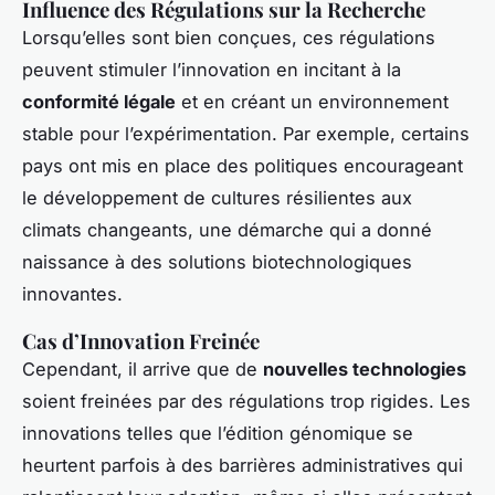
Influence des Régulations sur la Recherche
Lorsqu’elles sont bien conçues, ces régulations
peuvent stimuler l’innovation en incitant à la
conformité légale
et en créant un environnement
stable pour l’expérimentation. Par exemple, certains
pays ont mis en place des politiques encourageant
le développement de cultures résilientes aux
climats changeants, une démarche qui a donné
naissance à des solutions biotechnologiques
innovantes.
Cas d’Innovation Freinée
Cependant, il arrive que de
nouvelles technologies
soient freinées par des régulations trop rigides. Les
innovations telles que l’édition génomique se
heurtent parfois à des barrières administratives qui