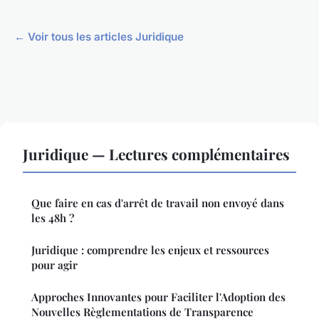
← Voir tous les articles Juridique
Juridique — Lectures complémentaires
Que faire en cas d'arrêt de travail non envoyé dans
les 48h ?
Juridique : comprendre les enjeux et ressources
pour agir
Approches Innovantes pour Faciliter l'Adoption des
Nouvelles Règlementations de Transparence