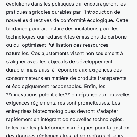
évolutions dans les politiques qui encourageront les
pratiques agricoles durables par l'introduction de
nouvelles directives de conformité écologique. Cette
tendance pourrait inclure des incitations pour les
technologies qui réduisent les émissions de carbone
ou qui optimisent l'utilisation des ressources
naturelles. Ces ajustements visent non seulement à
s'aligner avec les objectifs de développement
durable, mais aussi à répondre aux exigences des
consommateurs en matière de produits transparents
et écologiquement responsables. Enfin, les
**innovations potentielles** en réponse aux nouvelles
exigences réglementaires sont prometteuses. Les
entreprises biotechnologiques devront s'adapter
rapidement en intégrant de nouvelles technologies,
telles que les plateformes numériques pour la gestion
des données réglementaires, et en renforçant leurs