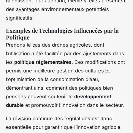
ralentissent leur adoption, même si elles présentent
des avantages environnementaux potentiels
significatifs.
Exemples de Technologies Influencées par la
Politique
Prenons le cas des drones agricoles, dont
l’utilisation a été facilitée par des ajustements dans
les
politique réglementaires
. Ces modifications ont
permis une meilleure gestion des cultures et
l’optimisation de la consommation d’eau,
démontrant ainsi comment des politiques bien
pensées peuvent soutenir le
développement
durable
et promouvoir l’innovation dans le secteur.
La révision continue des régulations est donc
essentielle pour garantir que l’innovation agricole