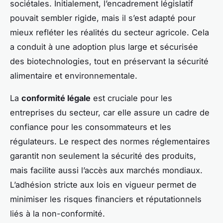
sociétales. Initialement, l’encadrement législatif
pouvait sembler rigide, mais il s’est adapté pour
mieux refléter les réalités du secteur agricole. Cela
a conduit à une adoption plus large et sécurisée
des biotechnologies, tout en préservant la sécurité
alimentaire et environnementale.
La
conformité légale
est cruciale pour les
entreprises du secteur, car elle assure un cadre de
confiance pour les consommateurs et les
régulateurs. Le respect des normes réglementaires
garantit non seulement la sécurité des produits,
mais facilite aussi l’accès aux marchés mondiaux.
L’adhésion stricte aux lois en vigueur permet de
minimiser les risques financiers et réputationnels
liés à la non-conformité.