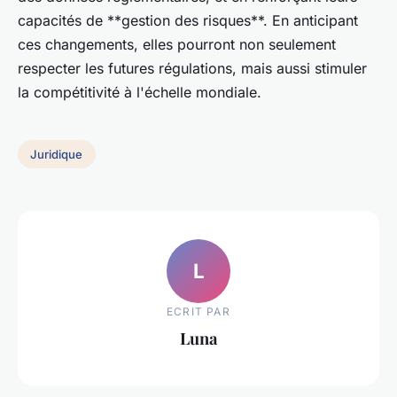
capacités de **gestion des risques**. En anticipant
ces changements, elles pourront non seulement
respecter les futures régulations, mais aussi stimuler
la compétitivité à l'échelle mondiale.
Juridique
L
ECRIT PAR
Luna