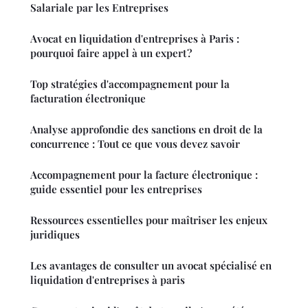
Salariale par les Entreprises
Avocat en liquidation d'entreprises à Paris :
pourquoi faire appel à un expert ?
Top stratégies d'accompagnement pour la
facturation électronique
Analyse approfondie des sanctions en droit de la
concurrence : Tout ce que vous devez savoir
Accompagnement pour la facture électronique :
guide essentiel pour les entreprises
Ressources essentielles pour maîtriser les enjeux
juridiques
Les avantages de consulter un avocat spécialisé en
liquidation d'entreprises à paris