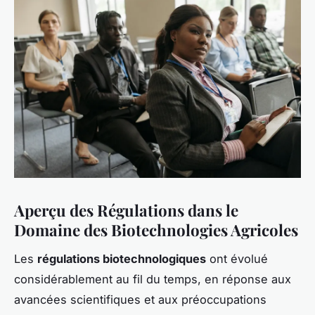
Aperçu des Régulations dans le
Domaine des Biotechnologies Agricoles
Les
régulations biotechnologiques
ont évolué
considérablement au fil du temps, en réponse aux
avancées scientifiques et aux préoccupations