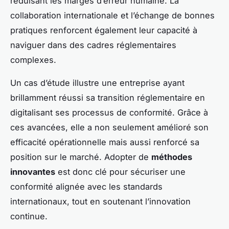
réduisant les marges d’erreur humaine. La
collaboration internationale et l’échange de bonnes
pratiques renforcent également leur capacité à
naviguer dans des cadres réglementaires
complexes.
Un cas d’étude illustre une entreprise ayant
brillamment réussi sa transition réglementaire en
digitalisant ses processus de conformité. Grâce à
ces avancées, elle a non seulement amélioré son
efficacité opérationnelle mais aussi renforcé sa
position sur le marché. Adopter de
méthodes
innovantes
est donc clé pour sécuriser une
conformité alignée avec les standards
internationaux, tout en soutenant l’innovation
continue.