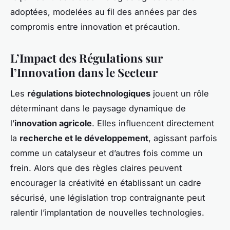
adoptées, modelées au fil des années par des
compromis entre innovation et précaution.
L’Impact des Régulations sur
l’Innovation dans le Secteur
Les
régulations biotechnologiques
jouent un rôle
déterminant dans le paysage dynamique de
l’
innovation agricole
. Elles influencent directement
la
recherche et le développement
, agissant parfois
comme un catalyseur et d’autres fois comme un
frein. Alors que des règles claires peuvent
encourager la créativité en établissant un cadre
sécurisé, une législation trop contraignante peut
ralentir l’implantation de nouvelles technologies.